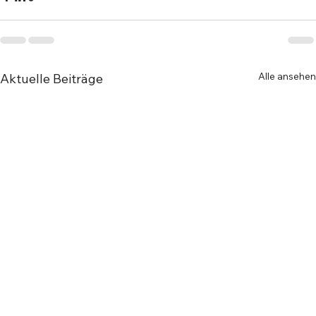
Alle ansehen
Aktuelle Beiträge