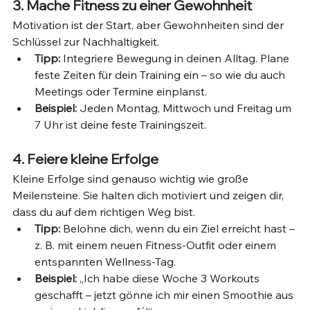
3. Mache Fitness zu einer Gewohnheit
Motivation ist der Start, aber Gewohnheiten sind der 
Schlüssel zur Nachhaltigkeit.
Tipp:
 Integriere Bewegung in deinen Alltag. Plane 
feste Zeiten für dein Training ein – so wie du auch 
Meetings oder Termine einplanst.
Beispiel:
 Jeden Montag, Mittwoch und Freitag um 
7 Uhr ist deine feste Trainingszeit.
4. Feiere kleine Erfolge
Kleine Erfolge sind genauso wichtig wie große 
Meilensteine. Sie halten dich motiviert und zeigen dir, 
dass du auf dem richtigen Weg bist.
Tipp:
 Belohne dich, wenn du ein Ziel erreicht hast – 
z. B. mit einem neuen Fitness-Outfit oder einem 
entspannten Wellness-Tag.
Beispiel:
 „Ich habe diese Woche 3 Workouts 
geschafft – jetzt gönne ich mir einen Smoothie aus 