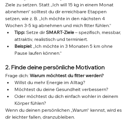
Ziele zu setzen. Statt „Ich will 15 kg in einem Monat 
abnehmen“ solltest du dir erreichbare Etappen 
setzen, wie z. B. „Ich möchte in den nächsten 4 
Wochen 3-5 kg abnehmen und mich fitter fühlen.“ 
Tipp:
 Setze dir 
SMART-Ziele
 – spezifisch, messbar, 
attraktiv, realistisch und terminiert.
Beispiel:
 „Ich möchte in 3 Monaten 5 km ohne 
Pause laufen können.“
2. Finde deine persönliche Motivation
Frage dich: 
Warum möchtest du fitter werden?
Willst du mehr Energie im Alltag?
Möchtest du deine Gesundheit verbessern?
Oder möchtest du dich einfach wohler in deinem 
Körper fühlen?
Wenn du deinen persönlichen „Warum“ kennst, wird es 
dir leichter fallen, dranzubleiben.