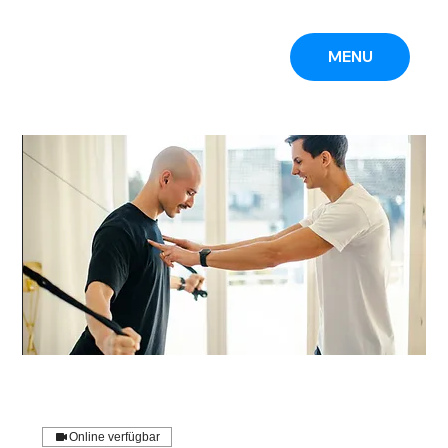
MENU
Online verfügbar