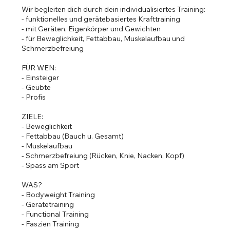
Wir begleiten dich durch dein individualisiertes Training:
- funktionelles und gerätebasiertes Krafttraining
- mit Geräten, Eigenkörper und Gewichten
- für Beweglichkeit, Fettabbau, Muskelaufbau und
Schmerzbefreiung
FÜR WEN:
- Einsteiger
- Geübte
- Profis
ZIELE:
- Beweglichkeit
- Fettabbau (Bauch u. Gesamt)
- Muskelaufbau
- Schmerzbefreiung (Rücken, Knie, Nacken, Kopf)
- Spass am Sport
WAS?
- Bodyweight Training
- Gerätetraining
- Functional Training
- Faszien Training