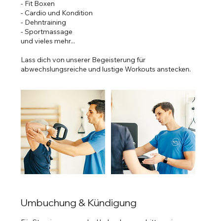
- Fit Boxen
- Cardio und Kondition
- Dehntraining
- Sportmassage
und vieles mehr...
Lass dich von unserer Begeisterung für
abwechslungsreiche und lustige Workouts anstecken.
Umbuchung & Kündigung