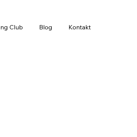
ing Club
Blog
Kontakt