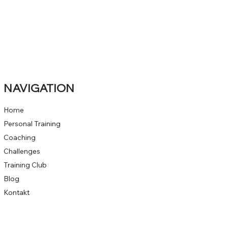
NAVIGATION
Home
Personal Training
Coaching
Challenges
Training Club
Blog
Kontakt