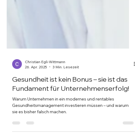
Christian Egli-Wittmann
26. Apr. 2025
3 Min. Lesezeit
Gesundheit ist kein Bonus – sie ist das
Fundament für Unternehmenserfolg!
Warum Unternehmen in ein modernes und rentables
Gesundheitsmanagement investieren müssen – und warum