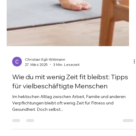
Christian Egli-Wittmann
27. März 2025
3 Min. Lesezeit
Wie du mit wenig Zeit fit bleibst: Tipps
für vielbeschäftigte Menschen