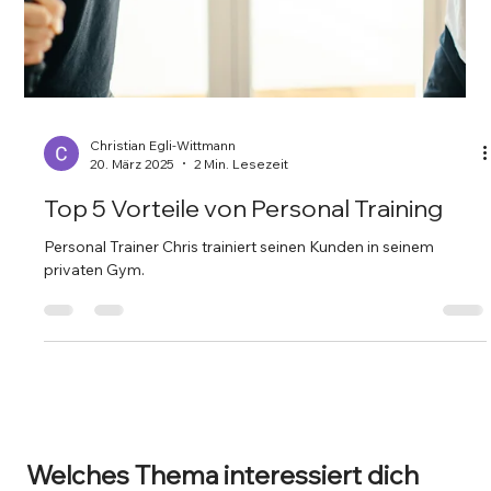
Christian Egli-Wittmann
20. März 2025
2 Min. Lesezeit
Top 5 Vorteile von Personal Training
Personal Trainer Chris trainiert seinen Kunden in seinem
privaten Gym.