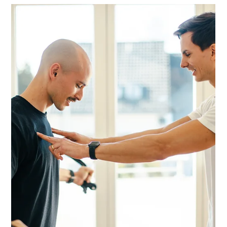
Im hektischen Alltag zwischen Arbeit, Familie und anderen
Verpflichtungen bleibt oft wenig Zeit für Fitness und
Gesundheit. Doch selbst...