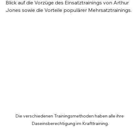
Blick auf die Vorzüge des Einsatztrainings von Arthur 
Jones sowie die Vorteile populärer Mehrsatztrainings.
Die verschiedenen Trainingsmethoden haben alle ihre 
Daseinsberechtigung im Krafttraining.