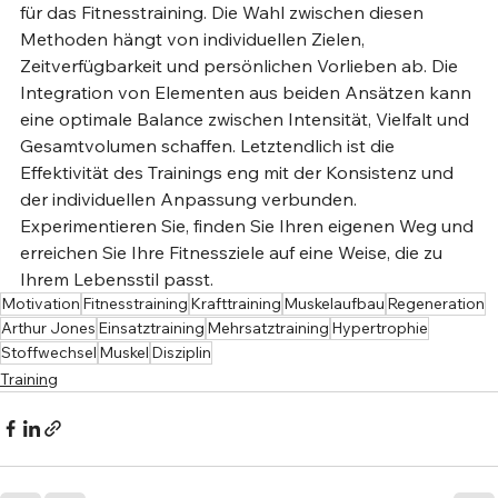
für das Fitnesstraining. Die Wahl zwischen diesen 
Methoden hängt von individuellen Zielen, 
Zeitverfügbarkeit und persönlichen Vorlieben ab. Die 
Integration von Elementen aus beiden Ansätzen kann 
eine optimale Balance zwischen Intensität, Vielfalt und 
Gesamtvolumen schaffen. Letztendlich ist die 
Effektivität des Trainings eng mit der Konsistenz und 
der individuellen Anpassung verbunden. 
Experimentieren Sie, finden Sie Ihren eigenen Weg und 
erreichen Sie Ihre Fitnessziele auf eine Weise, die zu 
Ihrem Lebensstil passt.
Motivation
Fitnesstraining
Krafttraining
Muskelaufbau
Regeneration
Arthur Jones
Einsatztraining
Mehrsatztraining
Hypertrophie
Stoffwechsel
Muskel
Disziplin
Training