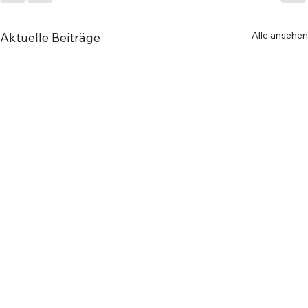
Alle ansehen
Aktuelle Beiträge