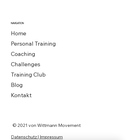
NAVIGATION
Home
Personal Training
Coaching
Challenges
Training Club
Blog
Kontakt
© 2021 von Wittmann Movement
Datenschutz | Impressum