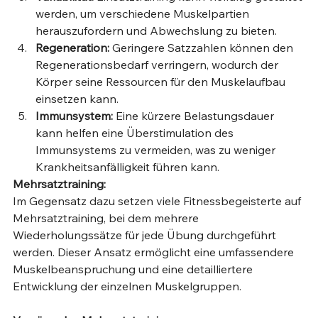
werden, um verschiedene Muskelpartien 
herauszufordern und Abwechslung zu bieten.
Regeneration:
 Geringere Satzzahlen können den 
Regenerationsbedarf verringern, wodurch der 
Körper seine Ressourcen für den Muskelaufbau 
einsetzen kann.
Immunsystem:
 Eine kürzere Belastungsdauer 
kann helfen eine Überstimulation des 
Immunsystems zu vermeiden, was zu weniger 
Krankheitsanfälligkeit führen kann.
Mehrsatztraining:
Im Gegensatz dazu setzen viele Fitnessbegeisterte auf 
Mehrsatztraining, bei dem mehrere 
Wiederholungssätze für jede Übung durchgeführt 
werden. Dieser Ansatz ermöglicht eine umfassendere 
Muskelbeanspruchung und eine detailliertere 
Entwicklung der einzelnen Muskelgruppen.